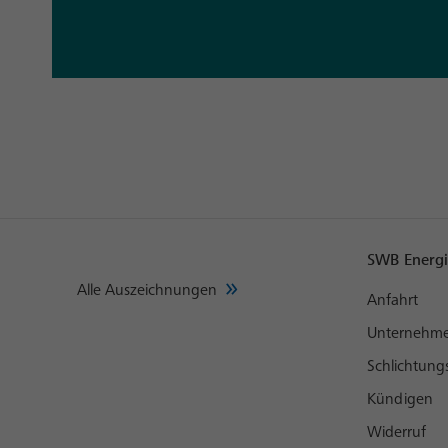
SWB Energi
Alle Auszeichnungen
Anfahrt
Unternehm
Schlichtungs
Kündigen
Widerruf