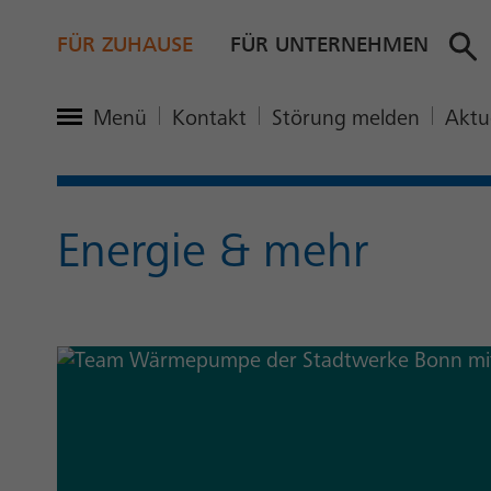
FÜR ZUHAUSE
FÜR UNTERNEHMEN
Hauptmenü öffnen
Menü
Kontakt
Störung melden
Aktu
Energie & mehr