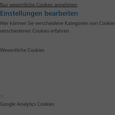
Nur wesentliche Cookies annehmen
Einstellungen bearbeiten
Hier können Sie verschiedene Kategorien von Cookies 
verschiedenen Cookies erfahren.
Wesentliche Cookies
Wesentliche Cookies
Google Analytics Cookies