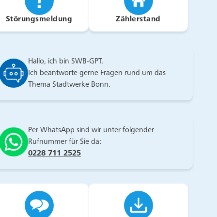
umpe.
Störungsmeldung
Zählerstand
Hallo, ich bin SWB-GPT.
Ich beantworte gerne Fragen rund um das
Thema Stadtwerke Bonn.
Per WhatsApp sind wir unter folgender
Rufnummer für Sie da:
0228 711 2525
t