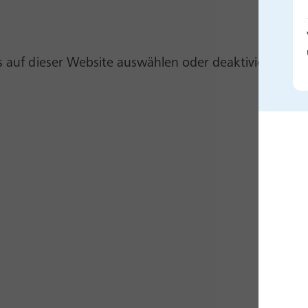
auf dieser Website auswählen oder deaktivieren. Per 