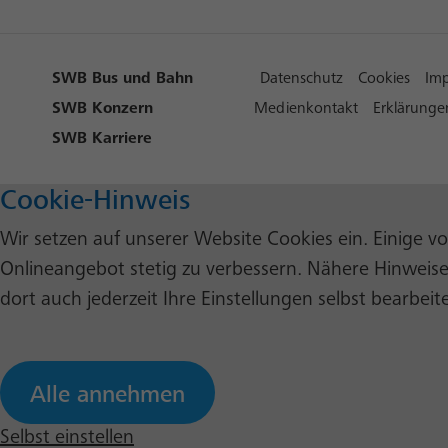
SWB Bus und Bahn
Datenschutz
Cookies
Im
SWB Konzern
Medienkontakt
Erklärungen
SWB Karriere
Cookie-Hinweis
Wir setzen auf unserer Website Cookies ein. Einige v
Onlineangebot stetig zu verbessern. Nähere Hinweise
dort auch jederzeit Ihre Einstellungen selbst bearbeit
Alle annehmen
Selbst einstellen