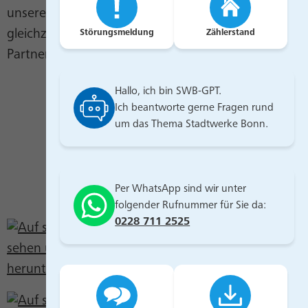
unseren Strom- oder Gastarifen sichern Sie sich
gleichzeitig exklusive Vorteile bei zahlreichen
Störungsmeldung
Zählerstand
Partnerunternehmen.
Hallo, ich bin SWB-GPT.
Ich beantworte gerne Fragen rund
Hier geht's zur Bonuswelt!
um das Thema Stadtwerke Bonn.
oder direkt App downloaden
Per WhatsApp sind wir unter
folgender Rufnummer für Sie da:
0228 711 2525