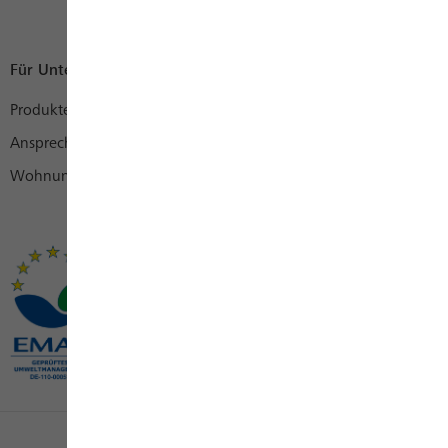
Für Unternehmen
Produkte
Ansprechpartner
Wohnungswirtschaft