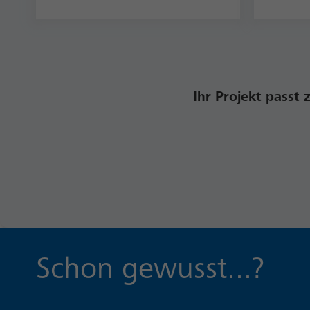
Ihr Projekt passt
Schon gewusst...?