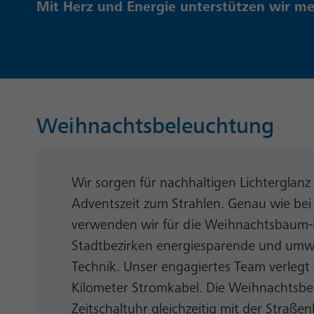
Mit Herz und Energie unterstützen wir me
Weihnachtsbeleuchtung
Wir sorgen für nachhaltigen Lichterglanz
Adventszeit zum Strahlen. Genau wie bei
verwenden wir für die Weihnachtsbaum-
Stadtbezirken energiesparende und umw
Technik. Unser engagiertes Team verlegt 
Kilometer Stromkabel. Die Weihnachtsbel
Zeitschaltuhr gleichzeitig mit der Straße