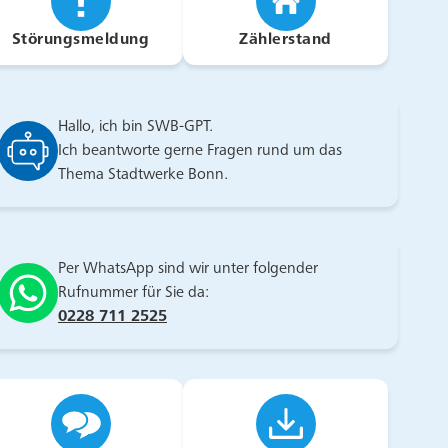
Störungsmeldung
Zählerstand
Hallo, ich bin SWB-GPT.
Ich beantworte gerne Fragen rund um das
Thema Stadtwerke Bonn.
Per WhatsApp sind wir unter folgender
Rufnummer für Sie da:
0228 711 2525