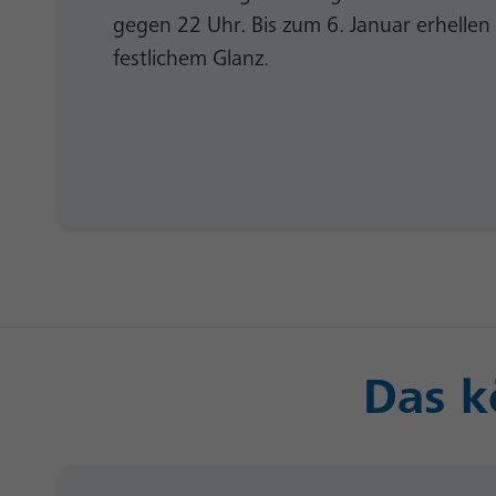
gegen 22 Uhr. Bis zum 6. Januar erhellen 
festlichem Glanz.
Das k