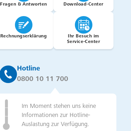
Fragen & Antworten
Download-Center
Rechnungserklärung
Ihr Besuch im
Service-Center
Hotline
0800 10 11 700
Im Moment stehen uns keine
Informationen zur Hotline-
Auslastung zur Verfügung.