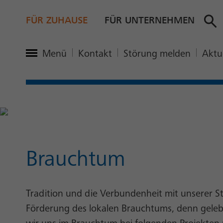
FÜR ZUHAUSE
FÜR UNTERNEHMEN
Hauptmenü öffnen
Menü
Kontakt
Störung melden
Aktu
Brauchtum
Tradition und die Verbundenheit mit unserer S
Förderung des lokalen Brauchtums, denn gele