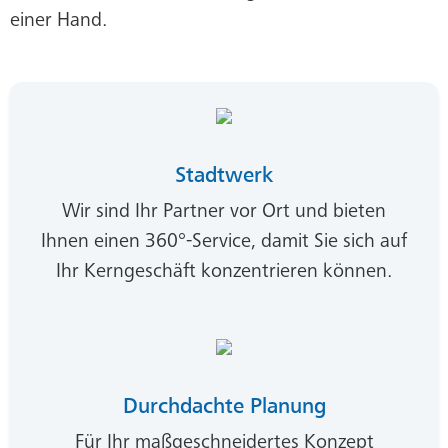
einer Hand.
Stadtwerk
Wir sind Ihr Partner vor Ort und bieten
Ihnen einen 360°-Service, damit Sie sich auf
Ihr Kerngeschäft konzentrieren können.
Durchdachte Planung
Für Ihr maßgeschneidertes Konzept