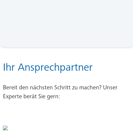
Ihr Ansprechpartner
Bereit den nächsten Schritt zu machen? Unser
Experte berät Sie gern: