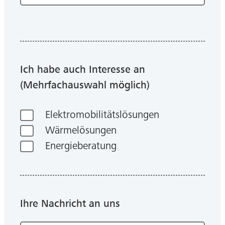
Ich habe auch Interesse an
(Mehrfachauswahl möglich)
Elektromobilitätslösungen
Wärmelösungen
Energieberatung
Ihre Nachricht an uns