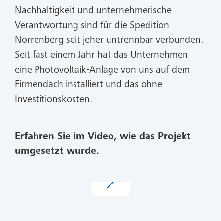
Nachhaltigkeit und unternehmerische
Verantwortung sind für die Spedition
Norrenberg seit jeher untrennbar verbunden.
Seit fast einem Jahr hat das Unternehmen
eine Photovoltaik-Anlage von uns auf dem
Firmendach installiert und das ohne
Investitionskosten.
Erfahren Sie im Video, wie das Projekt
umgesetzt wurde.