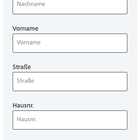
Vorname
Straße
Hausnr.