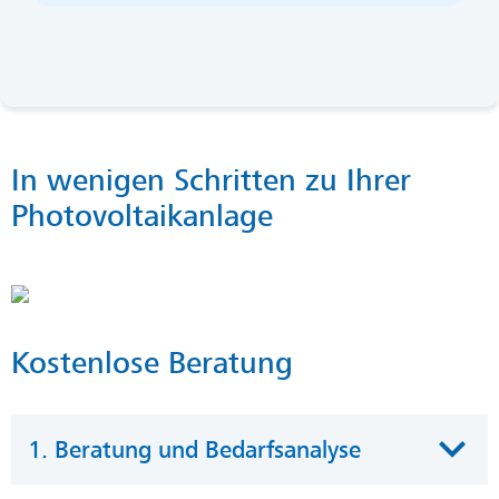
In wenigen Schritten zu Ihrer
Photovoltaikanlage
Kostenlose Beratung
1. Beratung und Bedarfsanalyse