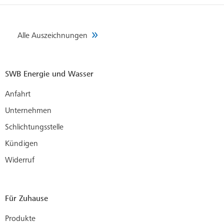
Alle Auszeichnungen
SWB Energie und Wasser
Anfahrt
Unternehmen
Schlichtungsstelle
Kündigen
Widerruf
Für Zuhause
Produkte