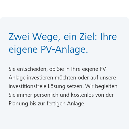
Zwei Wege, ein Ziel: Ihre
eigene PV-Anlage.
Sie entscheiden, ob Sie in Ihre eigene PV-
Anlage investieren möchten oder auf unsere
investitionsfreie Lösung setzen. Wir begleiten
Sie immer persönlich und kostenlos von der
Planung bis zur fertigen Anlage.