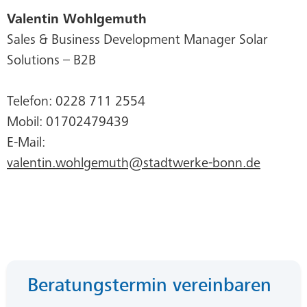
Valentin Wohlgemuth
Sales & Business Development Manager Solar
Solutions – B2B
Telefon: 0228 711 2554
Mobil: 01702479439
E-Mail:
valentin.wohlgemuth@stadtwerke-bonn.de
Beratungstermin vereinbaren