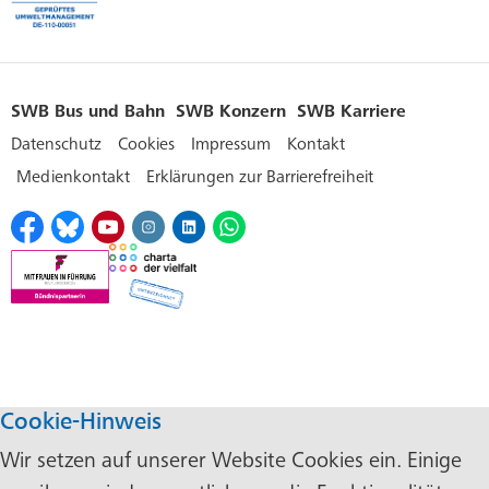
SWB Bus und Bahn
SWB Konzern
SWB Karriere
Datenschutz
Cookies
Impressum
Kontakt
Medienkontakt
Erklärungen zur Barrierefreiheit
Cookie-Hinweis
Wir setzen auf unserer Website Cookies ein. Einige