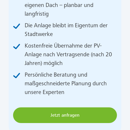
eigenen Dach – planbar und
langfristig
Die Anlage bleibt im Eigentum der
Stadtwerke
Kostenfreie Übernahme der PV-
Anlage nach Vertragsende (nach 20
Jahren) möglich
Persönliche Beratung und
maßgeschneiderte Planung durch
unsere Experten
Jetzt anfragen