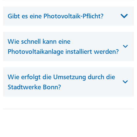
Gibt es eine Photovoltaik-Pflicht?
Wie schnell kann eine
Photovoltaikanlage installiert werden?
Wie erfolgt die Umsetzung durch die
Stadtwerke Bonn?