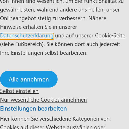
von ihnen sind wesentlich, um die Funktionalität zu
gewährleisten, während andere uns helfen, unser
Onlineangebot stetig zu verbessern. Nähere
Hinweise erhalten Sie in unserer
Datenschutzerklärung
und auf unserer
Cookie-Seite
(siehe Fußbereich). Sie können dort auch jederzeit
Ihre Einstellungen selbst bearbeiten.
Alle annehmen
Selbst einstellen
Nur wesentliche Cookies annehmen
Einstellungen bearbeiten
Hier können Sie verschiedene Kategorien von
Cookies auf dieser Website auswählen oder