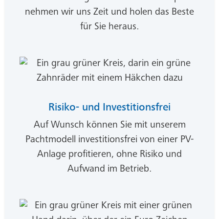
nehmen wir uns Zeit und holen das Beste
für Sie heraus.
Risiko- und Investitionsfrei
Auf Wunsch können Sie mit unserem
Pachtmodell investitionsfrei von einer PV-
Anlage profitieren, ohne Risiko und
Aufwand im Betrieb.