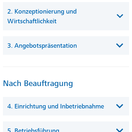
2. Konzeptionierung und
Wirtschaftlichkeit
3. Angebotspräsentation
Nach Beauftragung
4. Einrichtung und Inbetriebnahme
5. Betriebsführung