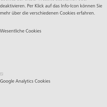
deaktivieren. Per Klick auf das Info-Icon können Sie
mehr über die verschiedenen Cookies erfahren.
Wesentliche Cookies
Wesentliche Cookies
Google Analytics Cookies