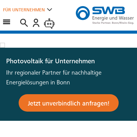
Suchen
FÜR UNTERNEHMEN
Hauptmenü öffnen
FÜR ZUHAUSE
Photovoltaik für Unternehmen
Ihr regionaler Partner für nachhaltige
Energielösungen in Bonn
Jetzt unverbindlich anfragen!