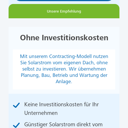
Unsere Empfehlung
Ohne Investitionskosten
Mit unserem Contracting-Modell nutzen
Sie Solarstrom vom eigenen Dach, ohne
selbst zu investieren. Wir übernehmen
Planung, Bau, Betrieb und Wartung der
Anlage.
Keine Investitionskosten für Ihr
Unternehmen
Günstiger Solarstrom direkt vom