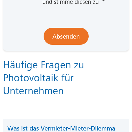
und stimme diesen zu *
Absenden
Häufige Fragen zu
Photovoltaik für
Unternehmen
Was ist das Vermieter-Mieter-Dilemma