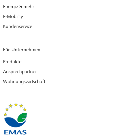
Energie & mehr
E-Mobility
Kundenservice
Für Unternehmen
Produkte
Ansprechpartner
Wohnungswirtschaft