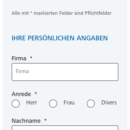
Alle mit * markierten Felder sind Pflichtfelder
IHRE PERSÖNLICHEN ANGABEN
Firma *
Anrede *
Herr
Frau
Divers
Nachname *