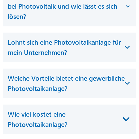
bei Photovoltaik und wie lässt es sich
lösen?
Lohnt sich eine Photovoltaikanlage für
mein Unternehmen?
Welche Vorteile bietet eine gewerbliche
Photovoltaikanlage?
Wie viel kostet eine
Photovoltaikanlage?