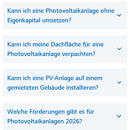
Kann ich eine Photovoltaikanlage ohne
Eigenkapital umsetzen?
Kann ich meine Dachfläche für eine
Photovoltaikanlage verpachten?
Kann ich eine PV-Anlage auf einem
gemieteten Gebäude installieren?
Welche Förderungen gibt es für
Photovoltaikanlagen 2026?