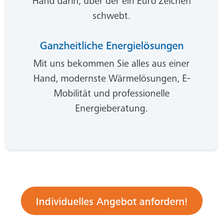
Ganzheitliche Energielösungen
Mit uns bekommen Sie alles aus einer
Hand, modernste Wärmelösungen, E-
Mobilität und professionelle
Energieberatung.
Individuelles Angebot anfordern!