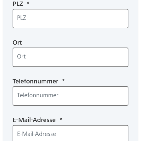
PLZ *
Ort
Telefonnummer *
E-Mail-Adresse *