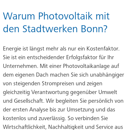
Warum Photovoltaik mit
den Stadtwerken Bonn?
Energie ist längst mehr als nur ein Kostenfaktor.
Sie ist ein entscheidender Erfolgsfaktor für Ihr
Unternehmen. Mit einer Photovoltaikanlage auf
dem eigenen Dach machen Sie sich unabhängiger
von steigenden Strompreisen und zeigen
gleichzeitig Verantwortung gegenüber Umwelt
und Gesellschaft. Wir begleiten Sie persönlich von
der ersten Analyse bis zur Umsetzung und das
kostenlos und zuverlässig. So verbinden Sie
Wirtschaftlichkeit, Nachhaltigkeit und Service aus