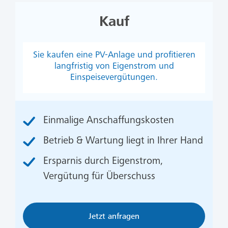
Kauf
Sie kaufen eine PV-Anlage und profitieren
langfristig von Eigenstrom und
Einspeisevergütungen.
Einmalige Anschaffungskosten
Betrieb & Wartung liegt in Ihrer Hand
Ersparnis durch Eigenstrom,
Vergütung für Überschuss
Jetzt anfragen