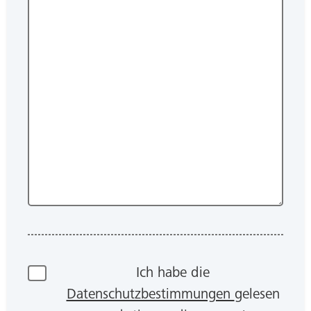
Ich habe die
Datenschutzbestimmungen
gelesen