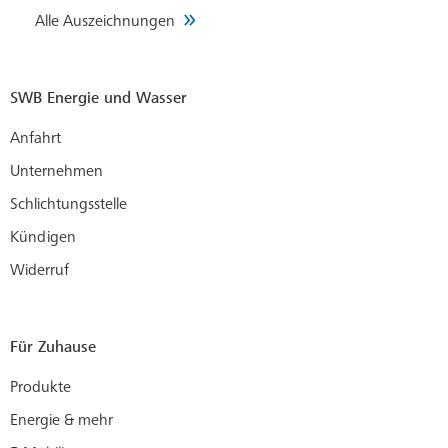
Alle Auszeichnungen
SWB Energie und Wasser
Anfahrt
Unternehmen
Schlichtungsstelle
Kündigen
Widerruf
Für Zuhause
Produkte
Energie & mehr