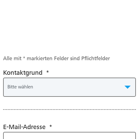
Alle mit * markierten Felder sind Pflichtfelder
Kontaktgrund *
E-Mail-Adresse *