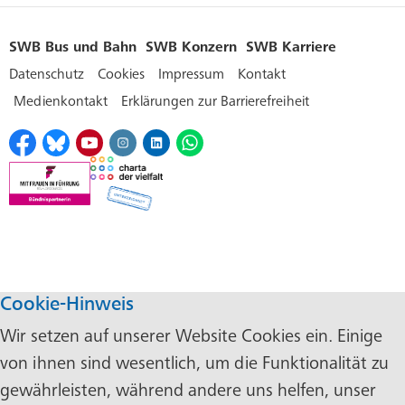
SWB Bus und Bahn
SWB Konzern
SWB Karriere
Datenschutz
Cookies
Impressum
Kontakt
Medienkontakt
Erklärungen zur Barrierefreiheit
Cookie-Hinweis
Wir setzen auf unserer Website Cookies ein. Einige
von ihnen sind wesentlich, um die Funktionalität zu
gewährleisten, während andere uns helfen, unser