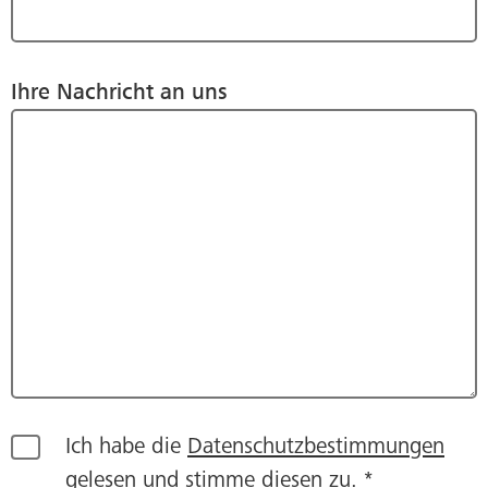
Ihre Nachricht an uns
Ich habe die
Datenschutzbestimmungen
gelesen und stimme diesen zu. *