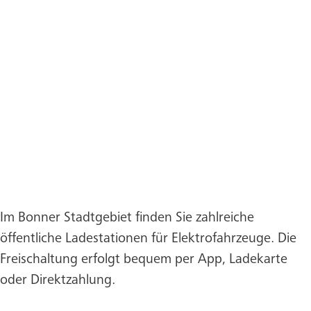
Im Bonner Stadtgebiet finden Sie zahlreiche
öffentliche Ladestationen für Elektrofahrzeuge. Die
Freischaltung erfolgt bequem per App, Ladekarte
oder Direktzahlung.