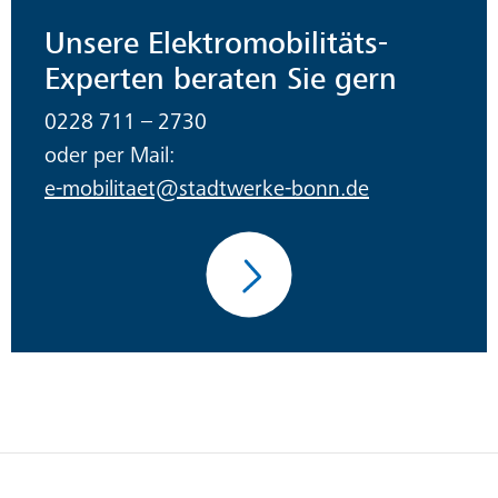
Unsere Elektromobilitäts-
Experten beraten Sie gern
0228 711 – 2730
oder per Mail:
e-mobilitaet@stadtwerke-bonn.de