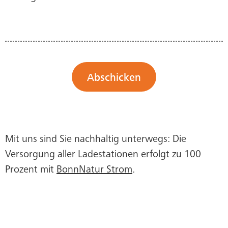
Abschicken
Mit uns sind Sie nachhaltig unterwegs: Die
Versorgung aller Ladestationen erfolgt zu 100
Prozent mit
BonnNatur Strom
.