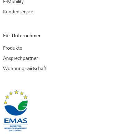
E-Mobility
Kundenservice
Für Unternehmen
Produkte
Ansprechpartner
Wohnungswirtschaft