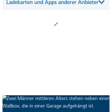
Ladekarten und Apps anderer Anbieter