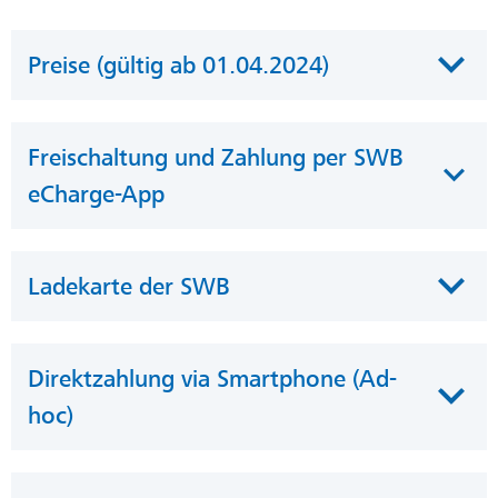
Preise (gültig ab 01.04.2024)
Freischaltung und Zahlung per SWB
eCharge-App
Ladekarte der SWB
Direktzahlung via Smartphone (Ad-
hoc)