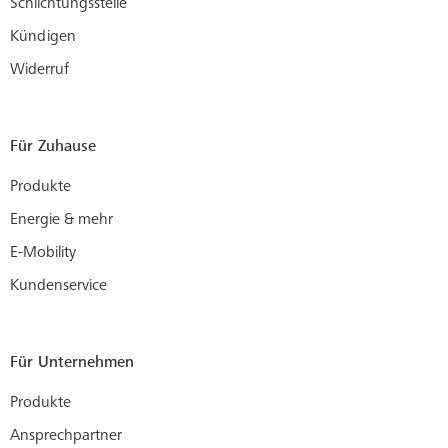
Schlichtungsstelle
Kündigen
Widerruf
Für Zuhause
Produkte
Energie & mehr
E-Mobility
Kundenservice
Für Unternehmen
Produkte
Ansprechpartner