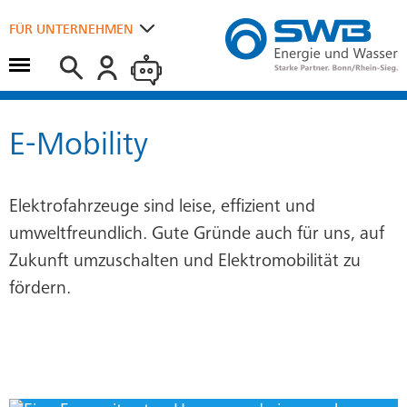
Suchen
FÜR UNTERNEHMEN
Hauptmenü öffnen
FÜR ZUHAUSE
E-Mobility
Elektrofahrzeuge sind leise, effizient und
umweltfreundlich. Gute Gründe auch für uns, auf
Zukunft umzuschalten und Elektromobilität zu
fördern.