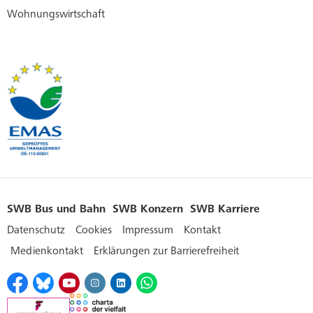
Wohnungswirtschaft
SWB Bus und Bahn
SWB Konzern
SWB Karriere
Datenschutz
Cookies
Impressum
Kontakt
Medienkontakt
Erklärungen zur Barrierefreiheit