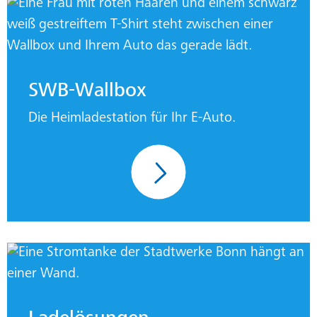
SWB-Wallbox
Die Heimladestation für Ihr E-Auto.