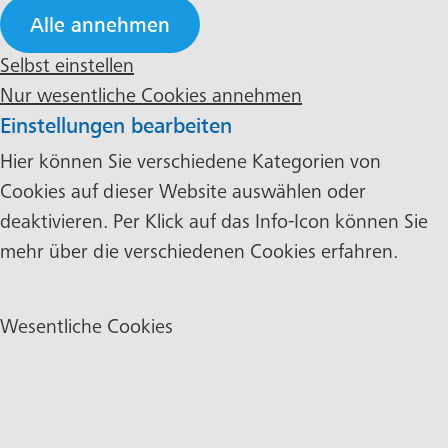
Alle annehmen
Selbst einstellen
Nur wesentliche Cookies annehmen
Einstellungen bearbeiten
Hier können Sie verschiedene Kategorien von
Cookies auf dieser Website auswählen oder
deaktivieren. Per Klick auf das Info-Icon können Sie
mehr über die verschiedenen Cookies erfahren.
Wesentliche Cookies