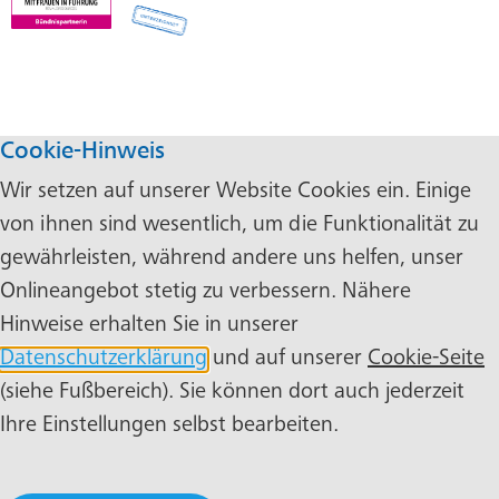
Cookie-Hinweis
Wir setzen auf unserer Website Cookies ein. Einige
von ihnen sind wesentlich, um die Funktionalität zu
gewährleisten, während andere uns helfen, unser
Onlineangebot stetig zu verbessern. Nähere
Hinweise erhalten Sie in unserer
Datenschutzerklärung
und auf unserer
Cookie-Seite
(siehe Fußbereich). Sie können dort auch jederzeit
Ihre Einstellungen selbst bearbeiten.