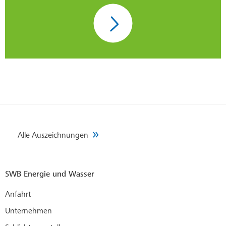
Alle Auszeichnungen
SWB Energie und Wasser
Anfahrt
Unternehmen