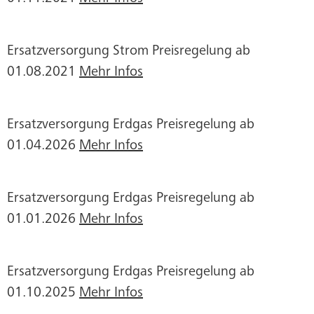
Ersatzversorgung Strom Preisregelung ab
01.08.2021
Mehr Infos
Ersatzversorgung Erdgas Preisregelung ab
01.04.2026
Mehr Infos
Ersatzversorgung Erdgas Preisregelung ab
01.01.2026
Mehr Infos
Ersatzversorgung Erdgas Preisregelung ab
01.10.2025
Mehr Infos