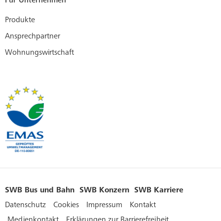
Produkte
Ansprechpartner
Wohnungswirtschaft
SWB Bus und Bahn
SWB Konzern
SWB Karriere
Datenschutz
Cookies
Impressum
Kontakt
Medienkontakt
Erklärungen zur Barrierefreiheit