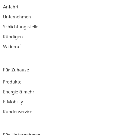
Anfahrt
Unternehmen
Schlichtungsstelle
Kündigen
Widerruf
Für Zuhause
Produkte
Energie & mehr
E-Mobility
Kundenservice
Für Unternehmen