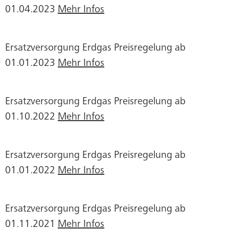
01.04.2023
Mehr Infos
Ersatzversorgung Erdgas Preisregelung ab
01.01.2023
Mehr Infos
Ersatzversorgung Erdgas Preisregelung ab
01.10.2022
Mehr Infos
Ersatzversorgung Erdgas Preisregelung ab
01.01.2022
Mehr Infos
Ersatzversorgung Erdgas Preisregelung ab
01.11.2021
Mehr Infos