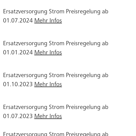
Ersatzversorgung Strom Preisregelung ab
01.07.2024
Mehr Infos
Ersatzversorgung Strom Preisregelung ab
01.01.2024
Mehr Infos
Ersatzversorgung Strom Preisregelung ab
01.10.2023
Mehr Infos
Ersatzversorgung Strom Preisregelung ab
01.07.2023
Mehr Infos
Ersatzversorgung Strom Preisregelung ab