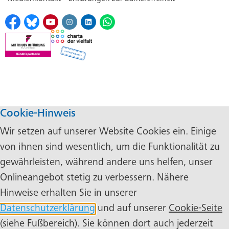
Cookie-Hinweis
Wir setzen auf unserer Website Cookies ein. Einige
von ihnen sind wesentlich, um die Funktionalität zu
gewährleisten, während andere uns helfen, unser
Onlineangebot stetig zu verbessern. Nähere
Hinweise erhalten Sie in unserer
Datenschutzerklärung
und auf unserer
Cookie-Seite
(siehe Fußbereich). Sie können dort auch jederzeit