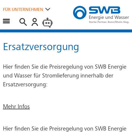
Suchen
FÜR UNTERNEHMEN
Hauptmenü öffnen
FÜR ZUHAUSE
Ersatzversorgung
Hier finden Sie die Preisregelung von SWB Energie
und Wasser für Stromlieferung innerhalb der
Ersatzversorgung:
Mehr Infos
Hier finden Sie die Preisregelung von SWB Energie