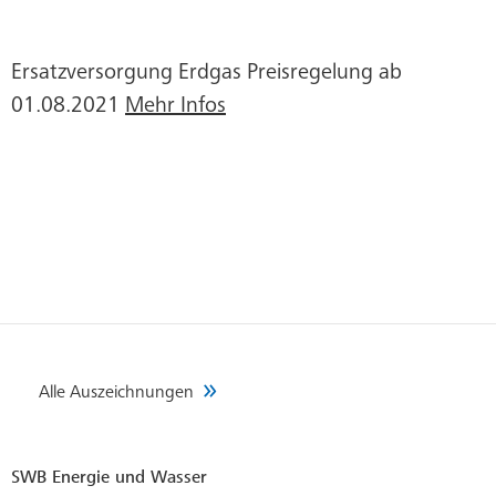
Ersatzversorgung Erdgas Preisregelung ab
01.08.2021
Mehr Infos
Alle Auszeichnungen
SWB Energie und Wasser