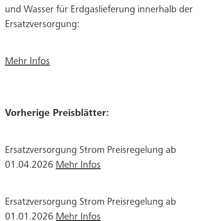
und Wasser für Erdgaslieferung innerhalb der
Ersatzversorgung:
Mehr Infos
Vorherige Preisblätter:
Ersatzversorgung Strom Preisregelung ab
01.04.2026
Mehr Infos
Ersatzversorgung Strom Preisregelung ab
01.01.2026
Mehr Infos