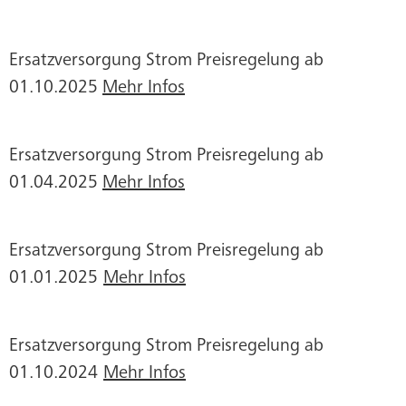
Ersatzversorgung Strom Preisregelung ab
01.10.2025
Mehr Infos
Ersatzversorgung Strom Preisregelung ab
01.04.2025
Mehr Infos
Ersatzversorgung Strom Preisregelung ab
01.01.2025
Mehr Infos
Ersatzversorgung Strom Preisregelung ab
01.10.2024
Mehr Infos