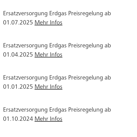
Ersatzversorgung Erdgas Preisregelung ab
01.07.2025
Mehr Infos
Ersatzversorgung Erdgas Preisregelung ab
01.04.2025
Mehr Infos
Ersatzversorgung Erdgas Preisregelung ab
01.01.2025
Mehr Infos
Ersatzversorgung Erdgas Preisregelung ab
01.10.2024
Mehr Infos