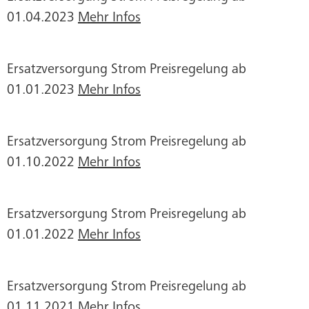
01.04.2023
Mehr Infos
Ersatzversorgung Strom Preisregelung ab
01.01.2023
Mehr Infos
Ersatzversorgung Strom Preisregelung ab
01.10.2022
Mehr Infos
Ersatzversorgung Strom Preisregelung ab
01.01.2022
Mehr Infos
Ersatzversorgung Strom Preisregelung ab
01.11.2021
Mehr Infos