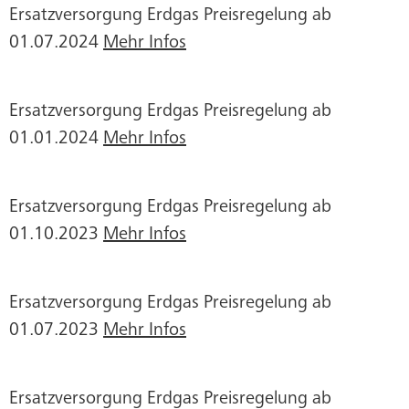
Ersatzversorgung Erdgas Preisregelung ab
01.07.2024
Mehr Infos
Ersatzversorgung Erdgas Preisregelung ab
01.01.2024
Mehr Infos
Ersatzversorgung Erdgas Preisregelung ab
01.10.2023
Mehr Infos
Ersatzversorgung Erdgas Preisregelung ab
01.07.2023
Mehr Infos
Ersatzversorgung Erdgas Preisregelung ab