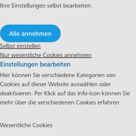
Ihre Einstellungen selbst bearbeiten.
Alle annehmen
Selbst einstellen
Nur wesentliche Cookies annehmen
Einstellungen bearbeiten
Hier können Sie verschiedene Kategorien von
Cookies auf dieser Website auswählen oder
deaktivieren. Per Klick auf das Info-Icon können Sie
mehr über die verschiedenen Cookies erfahren.
Wesentliche Cookies