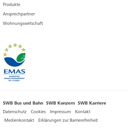
Produkte
Ansprechpartner
Wohnungswirtschaft
SWB Bus und Bahn
SWB Konzern
SWB Karriere
Datenschutz
Cookies
Impressum
Kontakt
Medienkontakt
Erklärungen zur Barrierefreiheit