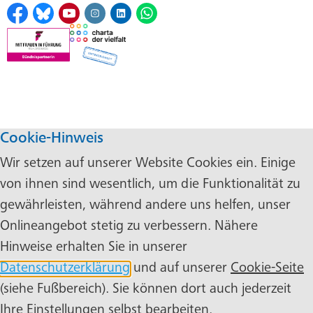
Cookie-Hinweis
Wir setzen auf unserer Website Cookies ein. Einige
von ihnen sind wesentlich, um die Funktionalität zu
gewährleisten, während andere uns helfen, unser
Onlineangebot stetig zu verbessern. Nähere
Hinweise erhalten Sie in unserer
Datenschutzerklärung
und auf unserer
Cookie-Seite
(siehe Fußbereich). Sie können dort auch jederzeit
Ihre Einstellungen selbst bearbeiten.