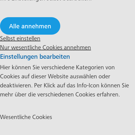
Alle annehmen
Selbst einstellen
Nur wesentliche Cookies annehmen
Einstellungen bearbeiten
Hier können Sie verschiedene Kategorien von
Cookies auf dieser Website auswählen oder
deaktivieren. Per Klick auf das Info-Icon können Sie
mehr über die verschiedenen Cookies erfahren.
Wesentliche Cookies