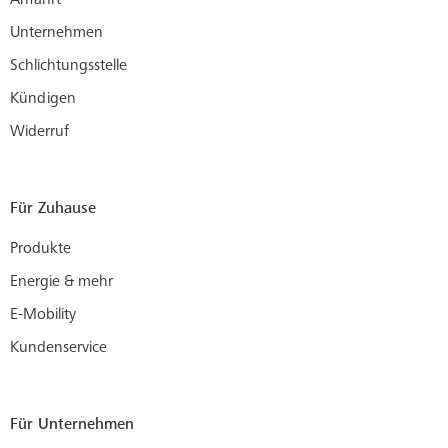
Anfahrt
Unternehmen
Schlichtungsstelle
Kündigen
Widerruf
Für Zuhause
Produkte
Energie & mehr
E-Mobility
Kundenservice
Für Unternehmen