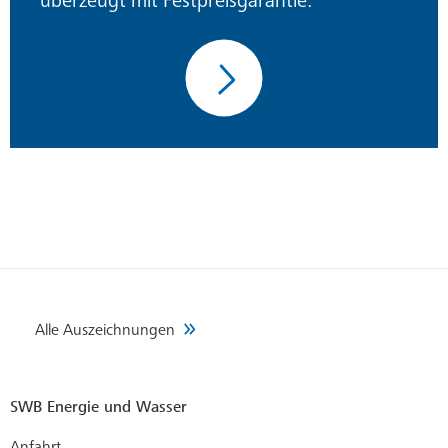
überzeugt mit Festpreisgarantie.
Alle Auszeichnungen
SWB Energie und Wasser