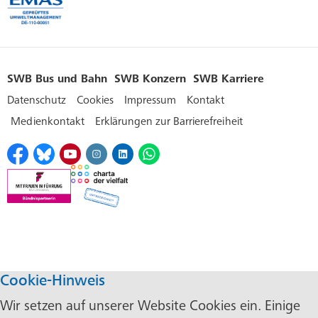
SWB Bus und Bahn
SWB Konzern
SWB Karriere
Datenschutz
Cookies
Impressum
Kontakt
Medienkontakt
Erklärungen zur Barrierefreiheit
Cookie-Hinweis
Wir setzen auf unserer Website Cookies ein. Einige