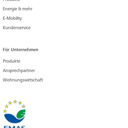
Energie & mehr
E-Mobility
Kundenservice
Für Unternehmen
Produkte
Ansprechpartner
Wohnungswirtschaft