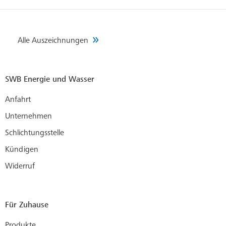
Alle Auszeichnungen
SWB Energie und Wasser
Anfahrt
Unternehmen
Schlichtungsstelle
Kündigen
Widerruf
Für Zuhause
Produkte