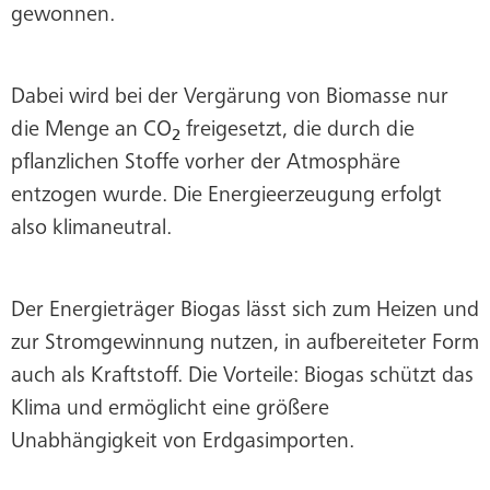
gewonnen.
Dabei wird bei der Vergärung von Biomasse nur
die Menge an CO
freigesetzt, die durch die
2
pflanzlichen Stoffe vorher der Atmosphäre
entzogen wurde. Die Energieerzeugung erfolgt
also klimaneutral.
Der Energieträger Biogas lässt sich zum Heizen und
zur Stromgewinnung nutzen, in aufbereiteter Form
auch als Kraftstoff. Die Vorteile: Biogas schützt das
Klima und ermöglicht eine größere
Unabhängigkeit von Erdgasimporten.