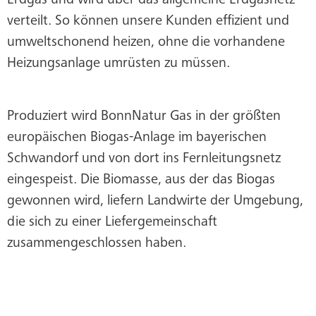
Erdgas und wird über das allgemeine Erdgasnetz
verteilt. So können unsere Kunden effizient und
umweltschonend heizen, ohne die vorhandene
Heizungsanlage umrüsten zu müssen.
Produziert wird BonnNatur Gas in der größten
europäischen Biogas-Anlage im bayerischen
Schwandorf und von dort ins Fernleitungsnetz
eingespeist. Die Biomasse, aus der das Biogas
gewonnen wird, liefern Landwirte der Umgebung,
die sich zu einer Liefergemeinschaft
zusammengeschlossen haben.