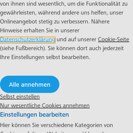
von ihnen sind wesentlich, um die Funktionalität zu
gewährleisten, während andere uns helfen, unser
Onlineangebot stetig zu verbessern. Nähere
Hinweise erhalten Sie in unserer
Datenschutzerklärung
und auf unserer
Cookie-Seite
(siehe Fußbereich). Sie können dort auch jederzeit
Ihre Einstellungen selbst bearbeiten.
Alle annehmen
Selbst einstellen
Nur wesentliche Cookies annehmen
Einstellungen bearbeiten
Hier können Sie verschiedene Kategorien von