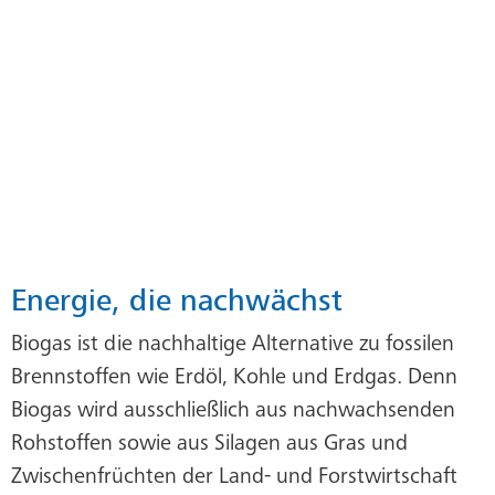
Energie, die nachwächst
Biogas ist die nachhaltige Alternative zu fossilen
Brennstoffen wie Erdöl, Kohle und Erdgas. Denn
Biogas wird ausschließlich aus nachwachsenden
Rohstoffen sowie aus Silagen aus Gras und
Zwischenfrüchten der Land- und Forstwirtschaft